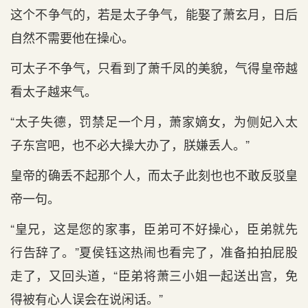
这个不争气的，若是太子争气，能娶了萧玄月，日后
自然不需要他在操心。
可太子不争气，只看到了萧千凤的美貌，气得皇帝越
看太子越来气。
“太子失德，罚禁足一个月，萧家嫡女，为侧妃入太
子东宫吧，也不必大操大办了，朕嫌丢人。”
皇帝的确丢不起那个人，而太子此刻也也不敢反驳皇
帝一句。
“皇兄，这是您的家事，臣弟可不好操心，臣弟就先
行告辞了。”夏侯钰这热闹也看完了，准备拍拍屁股
走了，又回头道，“臣弟将萧三小姐一起送出宫，免
得被有心人误会在说闲话。”