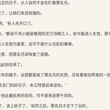
出丑的日子，众人自然不会在盯着萧玄月。
说了，让她们来送祝福的。
啊。”有人先开口了。
，“都说千凤小姐是难得的灵力顶峰之人，如今能进入东宫，那
是入东宫为妾室，这可不是什么光彩的事情。
妾室，而萧玄月却恢复了容貌。
机此刻也来了。
车车的箱子，全部都是装了萧玄月的东西，还有夏侯钰带来的一
去玄门的好日子，本王特意前来送你。”
了他此番前来的目的，可不是来送萧千凤的。
了，该上轿子了。”说完之后，萧玄月才走下了台阶。