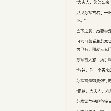
“大夫人，您怎么来
只见苏寒雪看了一
业。”
言下之意，她要夺
可六月却看着苏寒
为己有，那就去玄门
苏寒雪大怒，扬手
“放肆，你一个买来
苏寒雪是想要强行
“抱歉，大夫人，六
苏寒雪气得脸色铁