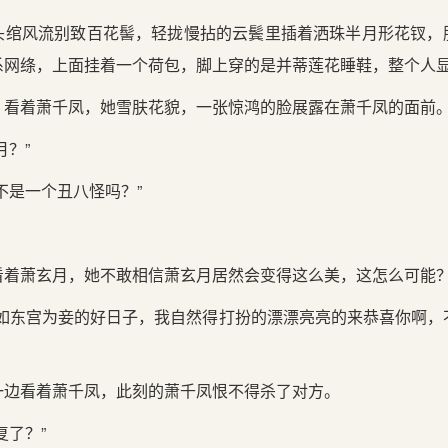
头绾风流别致百花髻，轻拢慢拈的云鬓里插着洒珠半月形花钗，
系网绦，上面挂着一个荷包，脚上穿的是并蒂莲花睡鞋，整个人
，看着萧千凤，她雪肤花貌，一张惊鸿的脸展露在萧千凤的面前
月？”
不是一个丑八怪吗？”
看着萧玄月，她不敢相信萧玄月居然会变得这么美，这怎么可能
你如东宫为妾的好日子，我自然得打扮的漂漂亮亮的来恭喜你啊，
一边看着萧千凤，此刻的萧千凤恨不得杀了对方。
复了？”