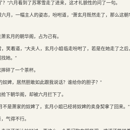
了？”六月看到了苏寒雪走了进来，这才礼貌性的问了一句。
眼六月，一幅主人的姿态，吩咐道，“萧玄月既然走了，那么这朝
走萧玄月的朝华阁，占为己有。
雪，笑着道，“大夫人，玄月小姐临走吩咐了，若是在她走了之后
找她。”
就摔碎了一个茶杯。
的奴婢，居然胆敢如此跟我说话？谁给你的胆子？”
的抢下朝华阁，却被六月拦下了。
月不是萧家的奴婢了，玄月小姐已经将奴婢的卖身契拿了回来。”
青，气得不行。