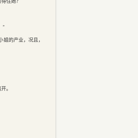
着得住她？
”
小姐的产业，况且，
离开。