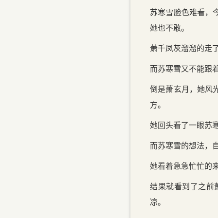
苏寒雪脸色难看，
她也不敢。
萧千凤灰溜溜的走
而苏寒雪又不能跟
倒是萧玄月，她风
方。
她回头看了一眼苏
而苏寒雪的想法，
她看着急急忙忙的
结果就看到了之前
凉。