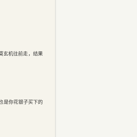
莫玄机往前走，结果
也是你花银子买下的