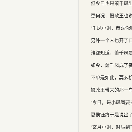
但今日也是萧千凤
更何况，摄政王也
“千凤小姐，恭喜你
另外一个人也开了口
谁都知道，萧千凤
如今，萧千凤成了
不单是如此，莫玄
摄政王带来的那一
“今日，是小凤凰要
夏侯钰终于是说出
“玄月小姐，时辰到