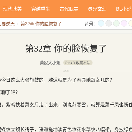
现代耽美
穿越重生
古代耽美
灵异玄幻
BL小说
女要逆天
第32章 你的脸恢复了
背景：
第32章 你的脸恢复了
萧家大小姐
Ctrl+D 收藏本站
钰今日这么大张旗鼓的，难道就是为了羞辱她跟女儿的？
无聊了吧？
候，紫鸢扶着萧玄月走了出来，别说苏寒雪，就算是萧千凤也愣
蝴蝶纹立领长褙子，逶迤拖地淡青色妆花水草纹八幅裙，身披绿